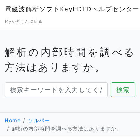
電磁波解析ソフトKeyFDTDヘルプセンター
Myかぎけんに戻る
解析の内部時間を調べる
方法はありますか。
Home
ソルバー
解析の内部時間を調べる方法はありますか。