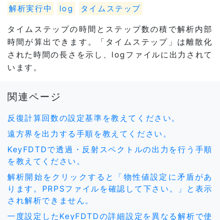
解析実行中
log
タイムステップ
タイムステップの時間とステップ数の積で解析内部
時間が算出できます。「タイムステップ」は離散化
された時間の長さを示し、logファイルに出力されて
います。
関連ページ
反復計算回数の設定基準を教えてください。
遠方界を出力する手順を教えてください。
KeyFDTDで透過・反射スペクトルの出力を行う手順
を教えてください。
解析開始をクリックすると「物性値設定に矛盾があ
ります。PRPSファイルを確認して下さい。」と表示
され解析できません。
一度設定したKeyFDTDの詳細設定を異なる解析で使