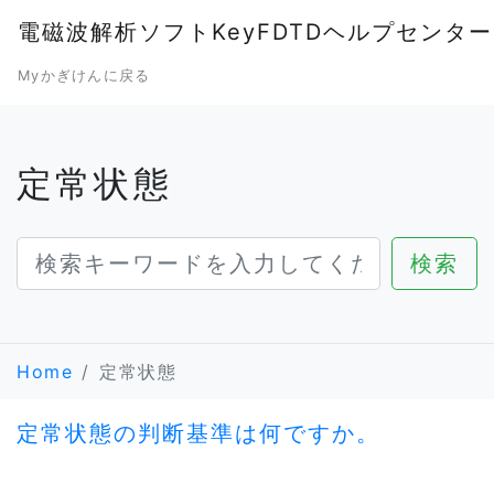
電磁波解析ソフトKeyFDTDヘルプセンター
Myかぎけんに戻る
定常状態
Home
定常状態
定常状態の判断基準は何ですか。