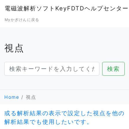
電磁波解析ソフトKeyFDTDヘルプセンター
Myかぎけんに戻る
視点
Home
視点
或る解析結果の表示で設定した視点を他の
解析結果でも使用したいです。