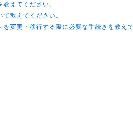
順を教えてください。
ついて教えてください。
ソコンを変更・移行する際に必要な手続きを教え