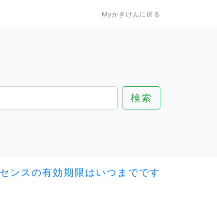
Myかぎけんに戻る
イセンスの有効期限はいつまでです